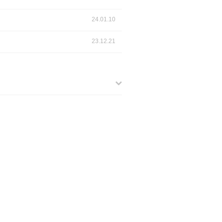
24.01.10
23.12.21