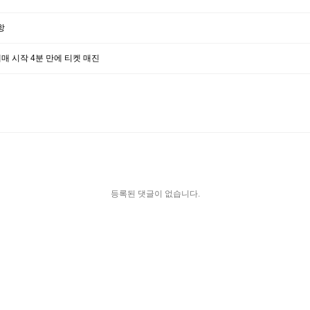
항
예매 시작 4분 만에 티켓 매진
등록된 댓글이 없습니다.