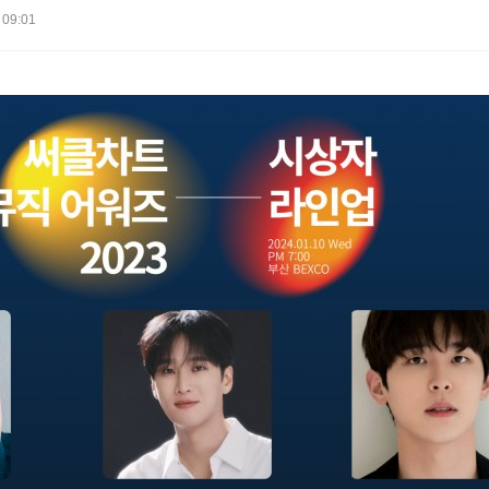
 09:01