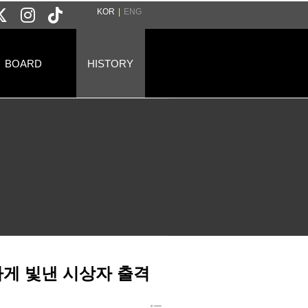
KOR
|
ENG
BOARD
HISTORY
하게 빛낸 시상자 출격