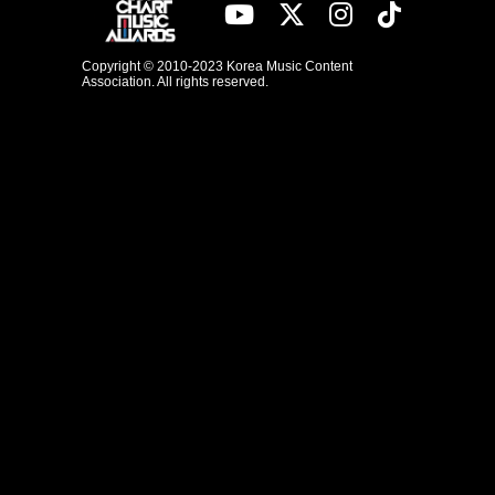
Copyright © 2010-2023 Korea Music Content
Association. All rights reserved.