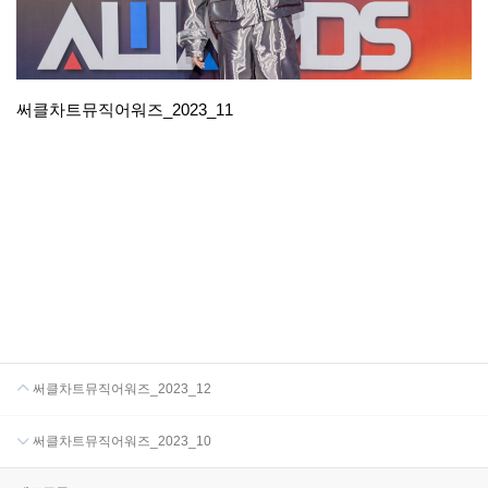
써클차트뮤직어워즈_2023_11
써클차트뮤직어워즈_2023_12
써클차트뮤직어워즈_2023_10